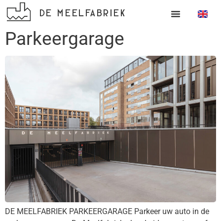
DE MEELFABRIEK
Parkeergarage
DE MEELFABRIEK PARKEERGARAGE Parkeer uw auto in de