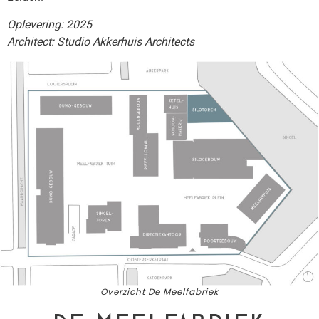
Oplevering: 2025
Architect: Studio Akkerhuis Architects
Overzicht De Meelfabriek