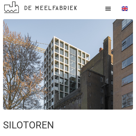
DE MEELFABRIEK
SILOTOREN