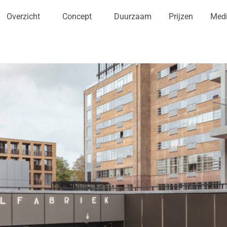
Overzicht
Concept
Duurzaam
Prijzen
Med