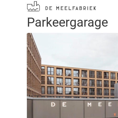
DE MEELFABRIEK
Parkeergarage