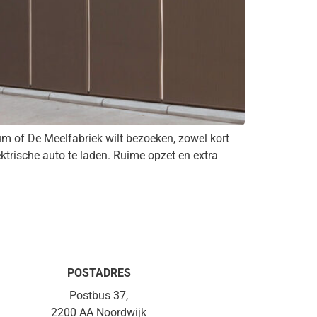
of De Meelfabriek wilt bezoeken, zowel kort
ktrische auto te laden. Ruime opzet en extra
POSTADRES
Postbus 37,
2200 AA Noordwijk