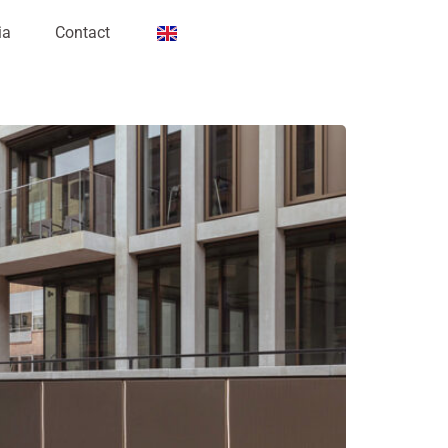
ia
Contact