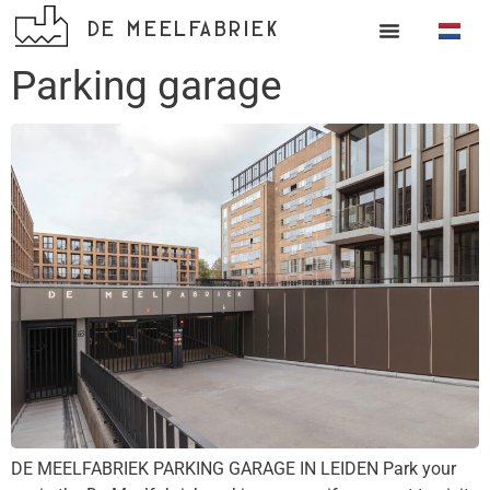
DE MEELFABRIEK
Parking garage
DE MEELFABRIEK PARKING GARAGE IN LEIDEN Park your