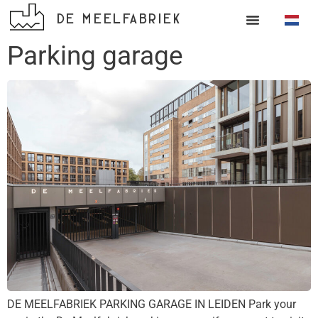
DE MEELFABRIEK
Parking garage
DE MEELFABRIEK PARKING GARAGE IN LEIDEN Park your