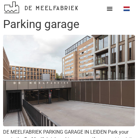
DE MEELFABRIEK
Parking garage
DE MEELFABRIEK PARKING GARAGE IN LEIDEN Park your