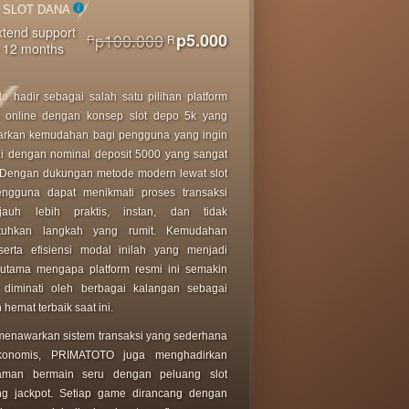
end users
are not
charged for. The total
Included:
SLOT DANA
includes the item price and a buyer fee.
xtend support
p100.000
p5.000
R
R
o 12 months
e
to
hadir sebagai salah satu pilihan platform
n online dengan konsep slot depo 5k yang
rkan kemudahan bagi pengguna yang ingin
i dengan nominal deposit 5000 yang sangat
 Dengan dukungan metode modern lewat slot
pengguna dapat menikmati proses transaksi
auh lebih praktis, instan, dan tidak
uhkan langkah yang rumit. Kemudahan
serta efisiensi modal inilah yang menjadi
 utama mengapa platform resmi ini semakin
 diminati oleh berbagai kalangan sebagai
 hemat terbaik saat ini.
menawarkan sistem transaksi yang sederhana
onomis, PRIMATOTO juga menghadirkan
aman bermain seru dengan peluang slot
g jackpot. Setiap game dirancang dengan