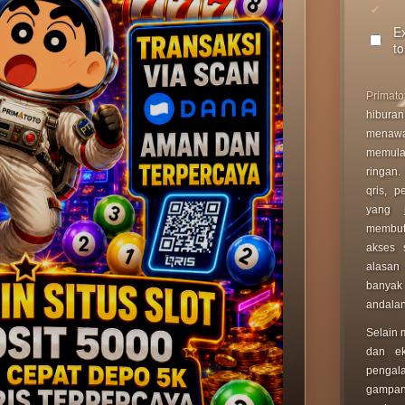
which 
price 
E
t
View
licens
details
Primato
hibura
menawa
memula
ringan.
qris, 
yang j
membut
akses 
alasan
banyak
andalan
Selain 
dan ek
pengal
gampan